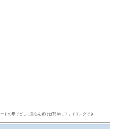
ボードの形でどこに重心を置けば簡単にフォイリングでき