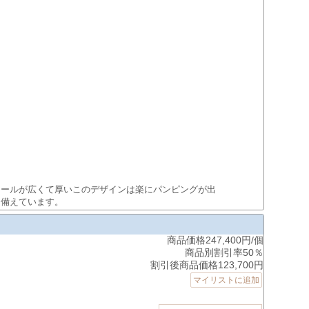
テールが広くて厚いこのデザインは楽にパンピングが出
を備えています。
商品価格247,400円/個
商品別割引率50％
割引後商品価格123,700円
マイリストに追加