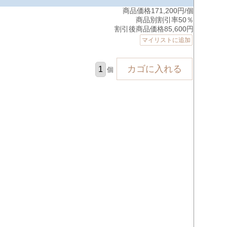
商品価格171,200円/個
商品別割引率50％
割引後商品価格85,600円
マイリストに追加
個