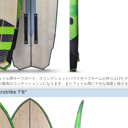
ォイル用サーフボード。スリングショットハワイサーフチームが作り上げた
が最高のコンディションンになります。またフォイル用に十分な強度と軽さ
rstrike 7'8"