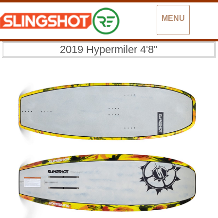
MENU
2019 Hypermiler 4'8"