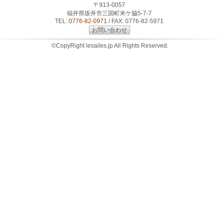
〒913-0057
福井県坂井市三国町米ケ脇5-7-7
TEL:
0776-82-0971
/ FAX: 0776-82-5971
お問い合わせ
©CopyRight lesailes.jp All Rights Reserved.