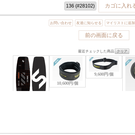
お問い合わせ
友達に知らせる
マイリストに追
前の画面に戻る
最近チェックした商品
クリア