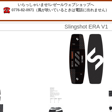
いらっしゃいませ!レゼールウェブショップへ
0776-82-0971（風が吹いているときは電話に出れません）
Slingshot ERA V1