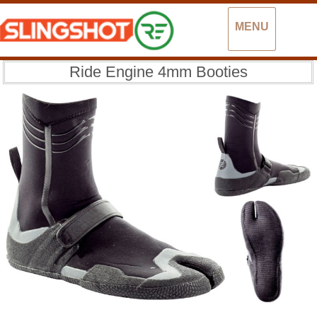
MENU
Ride Engine 4mm Booties