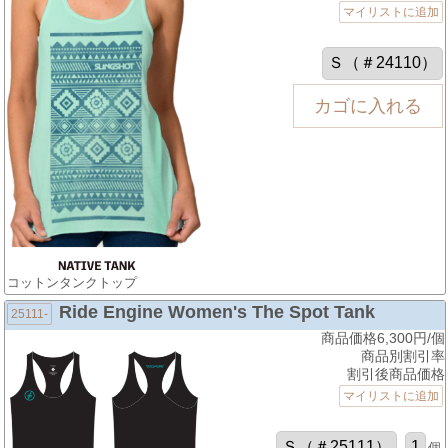
マイリストに追加
コットンタンクトップ
Ride Engine Women's The Spot Tank
25111-
商品価格6,300円/個
商品別割引率
割引後商品価格
マイリストに追加
個