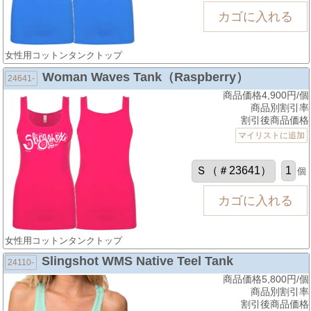
女性用コットンタンクトップ
Woman Waves Tank（Raspberry）
24641-
商品価格4,900円/個
商品別割引率
割引後商品価格
マイリストに追加
個
女性用コットンタンクトップ
Slingshot WMS Native Teel Tank
24110-
商品価格5,800円/個
商品別割引率
割引後商品価格