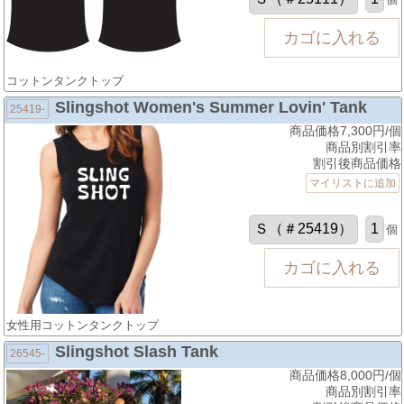
コットンタンクトップ
Slingshot Women's Summer Lovin' Tank
25419-
商品価格7,300円/個
商品別割引率
割引後商品価格
マイリストに追加
個
女性用コットンタンクトップ
Slingshot Slash Tank
26545-
商品価格8,000円/個
商品別割引率