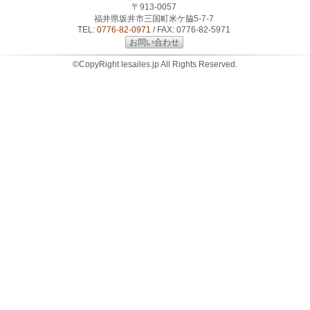
〒913-0057
福井県坂井市三国町米ケ脇5-7-7
TEL:
0776-82-0971
/ FAX: 0776-82-5971
お問い合わせ
©CopyRight lesailes.jp All Rights Reserved.