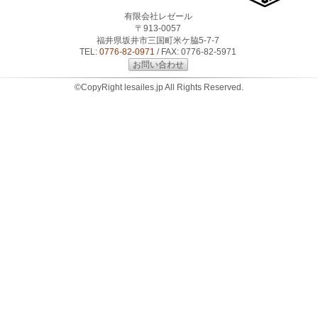
有限会社レゼール
〒913-0057
福井県坂井市三国町米ケ脇5-7-7
TEL:
0776-82-0971
/ FAX: 0776-82-5971
お問い合わせ
©CopyRight lesailes.jp All Rights Reserved.