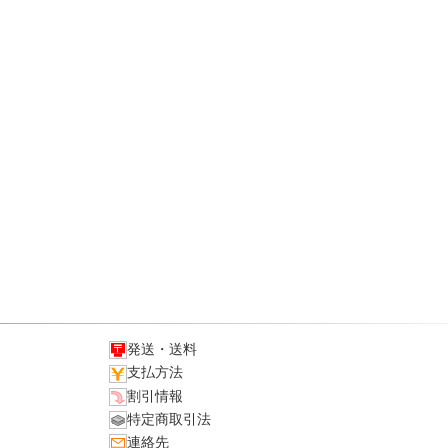
発送・送料
支払方法
割引情報
特定商取引法
連絡先