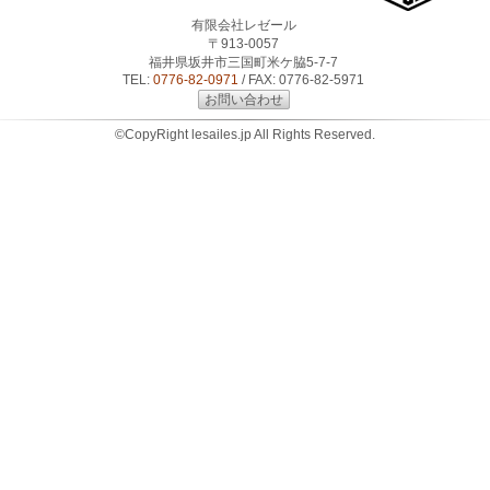
有限会社レゼール
〒913-0057
福井県坂井市三国町米ケ脇5-7-7
TEL:
0776-82-0971
/ FAX: 0776-82-5971
お問い合わせ
©CopyRight lesailes.jp All Rights Reserved.