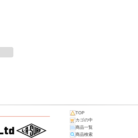
TOP
カゴの中
商品一覧
商品検索