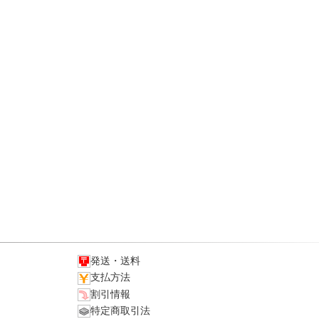
発送・送料
支払方法
割引情報
特定商取引法