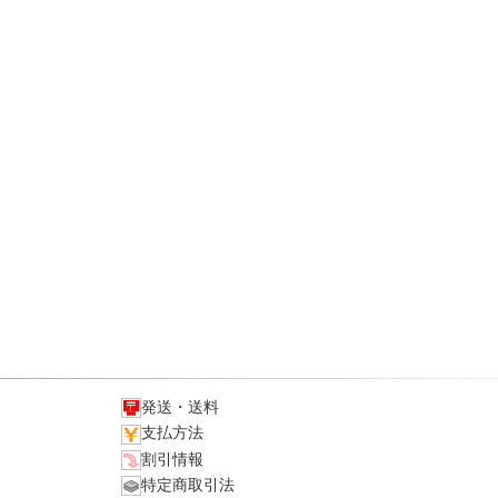
発送・送料
支払方法
割引情報
特定商取引法