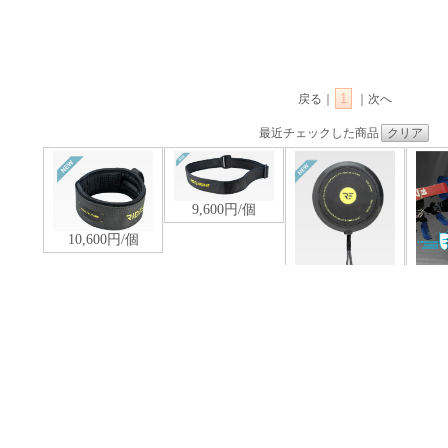
1
戻る｜
｜次へ
最近チェックした商品
クリア