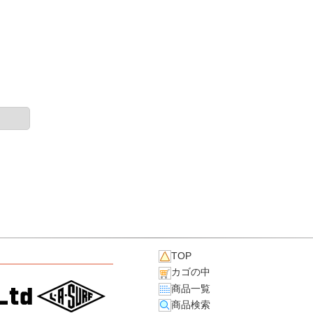
TOP
カゴの中
商品一覧
商品検索