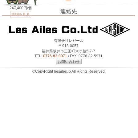
247,400円/個
連絡先
詳細を見る
有限会社レゼール
〒913-0057
福井県坂井市三国町米ケ脇5-7-7
TEL:
0776-82-0971
/ FAX: 0776-82-5971
お問い合わせ
©CopyRight lesailes.jp All Rights Reserved.