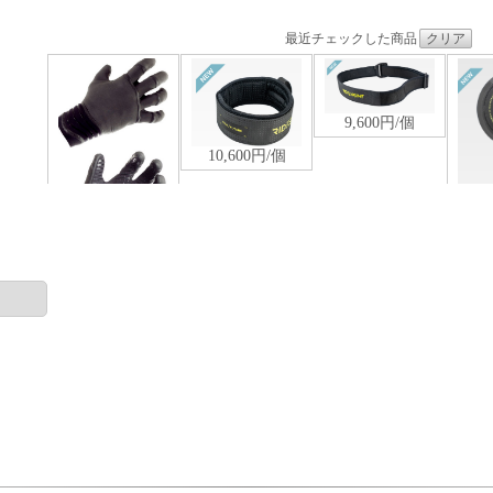
最近チェックした商品
クリア