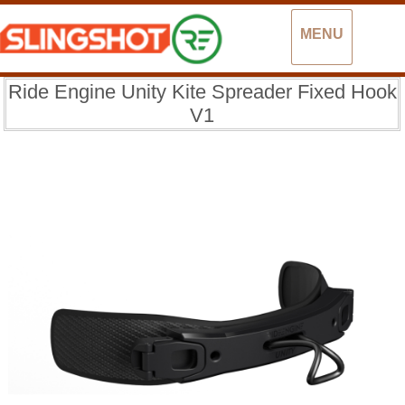
MENU
Ride Engine Unity Kite Spreader Fixed Hook
V1