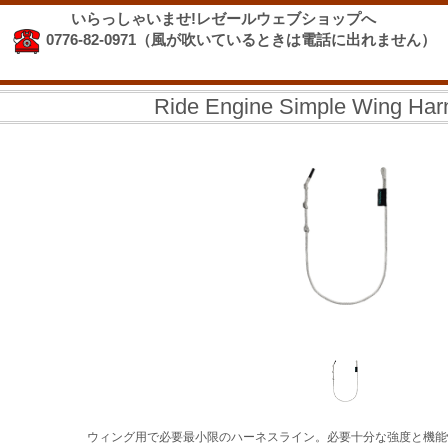
いらっしゃいませ!レゼールウェブショップへ
0776-82-0971（風が吹いているときは電話に出れません）
Ride Engine Simple Wing Har
ウィング用で必要最小限のハーネスライン。必要十分な強度と機能