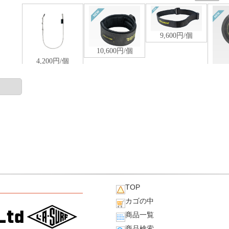
TOP
カゴの中
商品一覧
商品検索