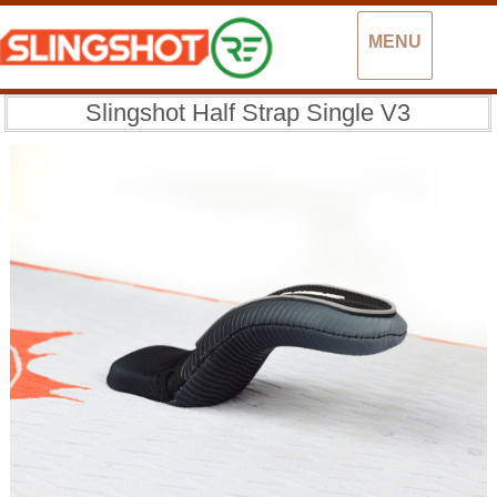
MENU
Slingshot Half Strap Single V3