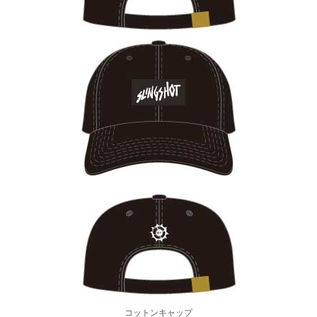
コットンキャップ