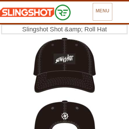
MENU
Slingshot Shot &amp; Roll Hat