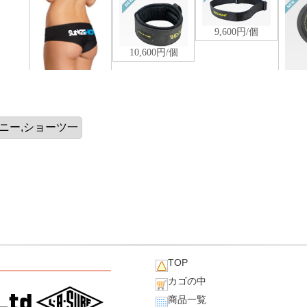
TOP
カゴの中
商品一覧