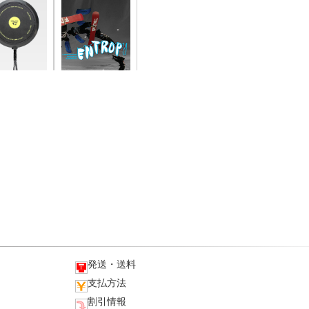
発送・送料
支払方法
割引情報