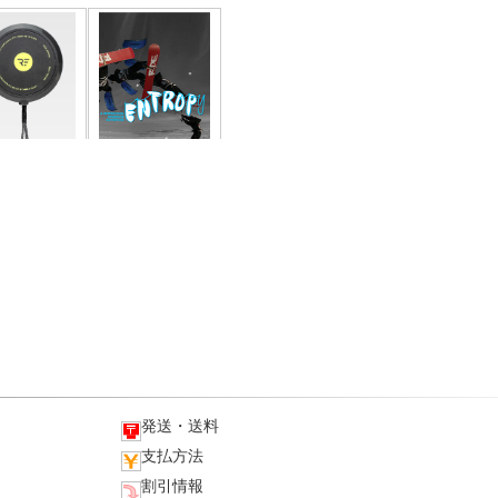
発送・送料
支払方法
割引情報