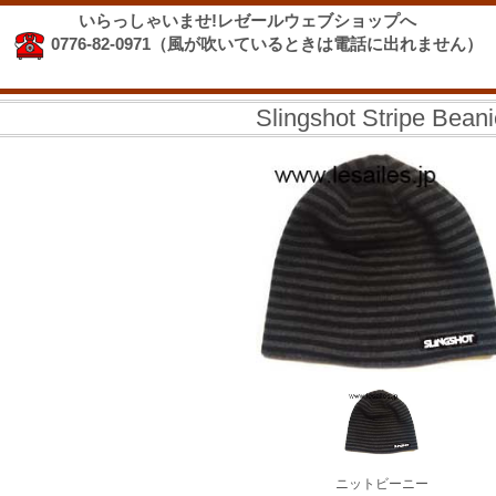
いらっしゃいませ!レゼールウェブショップへ
0776-82-0971（風が吹いているときは電話に出れません）
Slingshot Stripe Bean
ニットビーニー