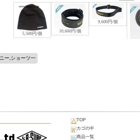
TOP
カゴの中
商品一覧