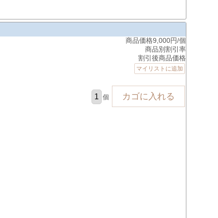
商品価格9,000円/個
商品別割引率
割引後商品価格
マイリストに追加
個