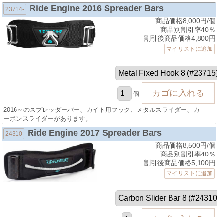
Ride Engine 2016 Spreader Bars
23714-
商品価格8,000円/個
商品別割引率40％
割引後商品価格4,800円
マイリストに追加
個
2016～のスプレッダーバー、カイト用フック、メタルスライダー、カ
ーボンスライダーがあります。
Ride Engine 2017 Spreader Bars
24310
商品価格8,500円/個
商品別割引率40％
割引後商品価格5,100円
マイリストに追加