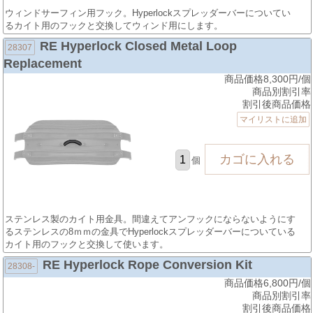
ウィンドサーフィン用フック。Hyperlockスプレッダーバーについてい
るカイト用のフックと交換してウィンド用にします。
RE Hyperlock Closed Metal Loop
28307
Replacement
商品価格8,300円/個
商品別割引率
割引後商品価格
マイリストに追加
個
ステンレス製のカイト用金具。間違えてアンフックにならないようにす
るステンレスの8ｍｍの金具でHyperlockスプレッダーバーについている
カイト用のフックと交換して使います。
RE Hyperlock Rope Conversion Kit
28308-
商品価格6,800円/個
商品別割引率
割引後商品価格