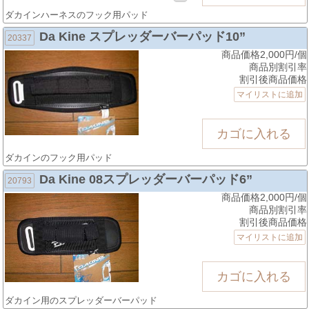
ダカインハーネスのフック用パッド
Da Kine スプレッダーバーパッド10”
20337
商品価格2,000円/個
商品別割引率
割引後商品価格
マイリストに追加
ダカインのフック用パッド
Da Kine 08スプレッダーバーパッド6”
20793
商品価格2,000円/個
商品別割引率
割引後商品価格
マイリストに追加
ダカイン用のスプレッダーバーパッド