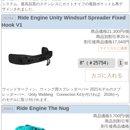
システム、最高品質のステンレスにカイトナイフの着脱ポケットも再デ
ザインされました。
Ride Engine Unity Windsurf Spreader Fixed
25754-
Hook V1
商品価格21,300円/個
商品別割引率20％
割引後商品価格17,040円
マイリストに追加
個
ウィンドサーフィン、ウィング用スプレッダーバー 2021モデルのスプ
レッダーバー。Unity Webbing Connection Kitを付ければ、2018から
のモデルに取り付けれます。
Ride Engine The Nug
26601
商品価格3,700円/個
商品別割引率
割引後商品価格