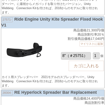
ダーバー。に最初からメガパッドを取り付けたバージョン。Unity
Webbing Connection Kitを付ければ、2018からのモデルに取り付けれ
ます。
Ride Engine Unity Kite Spreader Fixed Hook
27571-
V1
商品価格21,300円/個
商品別割引率20％
割引後商品価格17,040円
マイリストに追加
個
カイト用スプレッダーバー 2021モデルのスプレッダーバー。Unity
Webbing Connection Kitを付ければ、2018からのモデルに取り付けれ
ます。
RE Hyperlock Spreader Bar Replacement
28304-
商品価格24,400円/個
商品別割引率