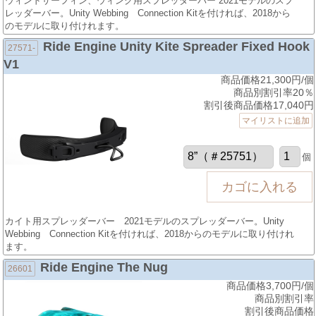
ウィンドサーフィン、ウィング用スプレッダーバー 2021モデルのスプ
レッダーバー。Unity Webbing Connection Kitを付ければ、2018から
のモデルに取り付けれます。
Ride Engine Unity Kite Spreader Fixed Hook
27571-
V1
商品価格21,300円/個
商品別割引率20％
割引後商品価格17,040円
マイリストに追加
個
カイト用スプレッダーバー 2021モデルのスプレッダーバー。Unity
Webbing Connection Kitを付ければ、2018からのモデルに取り付けれ
ます。
Ride Engine The Nug
26601
商品価格3,700円/個
商品別割引率
割引後商品価格