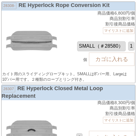
RE Hyperlock Rope Conversion Kit
28308-
商品価格6,800円/個
商品別割引率
割引後商品価格
マイリストに追加
個
カイト用のスライディングロープキット。SMALLは8”バー用、Largeは
10”バー用です。２種類のロープとリング付き。
RE Hyperlock Closed Metal Loop
28307
Replacement
商品価格8,300円/個
商品別割引率
割引後商品価格
マイリストに追加