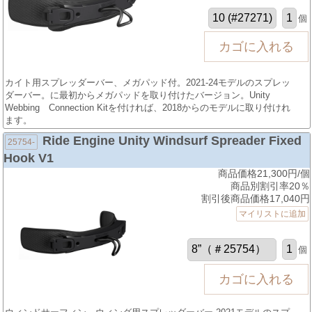
個
カイト用スプレッダーバー、メガパッド付。2021-24モデルのスプレッ
ダーバー。に最初からメガパッドを取り付けたバージョン。Unity
Webbing Connection Kitを付ければ、2018からのモデルに取り付けれ
ます。
Ride Engine Unity Windsurf Spreader Fixed
25754-
Hook V1
商品価格21,300円/個
商品別割引率20％
割引後商品価格17,040円
マイリストに追加
個