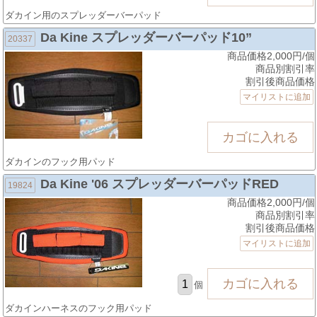
ダカイン用のスプレッダーバーパッド
Da Kine スプレッダーバーパッド10”
20337
商品価格2,000円/個
商品別割引率
割引後商品価格
マイリストに追加
ダカインのフック用パッド
Da Kine '06 スプレッダーバーパッドRED
19824
商品価格2,000円/個
商品別割引率
割引後商品価格
マイリストに追加
個
ダカインハーネスのフック用パッド