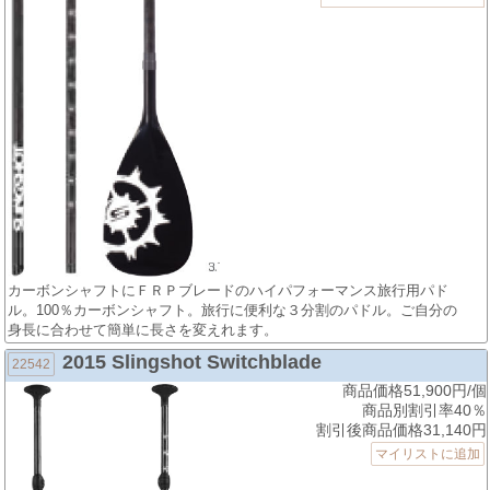
カーボンシャフトにＦＲＰブレードのハイパフォーマンス旅行用パド
ル。100％カーボンシャフト。旅行に便利な３分割のパドル。ご自分の
身長に合わせて簡単に長さを変えれます。
2015 Slingshot Switchblade
22542
商品価格51,900円/個
商品別割引率40％
割引後商品価格31,140円
マイリストに追加