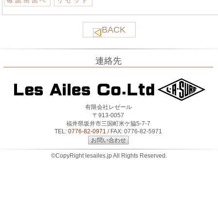
BACK
連絡先
有限会社レゼール
〒913-0057
福井県坂井市三国町米ケ脇5-7-7
TEL:
0776-82-0971
/ FAX: 0776-82-5971
お問い合わせ
©CopyRight lesailes.jp All Rights Reserved.