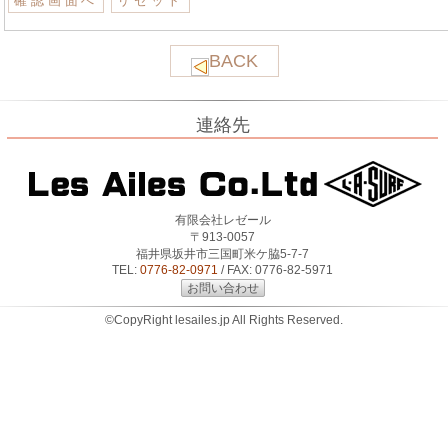
BACK
連絡先
有限会社レゼール
〒913-0057
福井県坂井市三国町米ケ脇5-7-7
TEL:
0776-82-0971
/ FAX: 0776-82-5971
お問い合わせ
©CopyRight lesailes.jp All Rights Reserved.