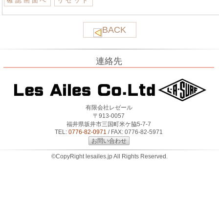
BACK
連絡先
有限会社レゼール
〒913-0057
福井県坂井市三国町米ケ脇5-7-7
TEL:
0776-82-0971
/ FAX: 0776-82-5971
お問い合わせ
©CopyRight lesailes.jp All Rights Reserved.