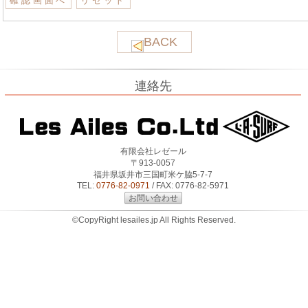
BACK
連絡先
有限会社レゼール
〒913-0057
福井県坂井市三国町米ケ脇5-7-7
TEL:
0776-82-0971
/ FAX: 0776-82-5971
お問い合わせ
©CopyRight lesailes.jp All Rights Reserved.